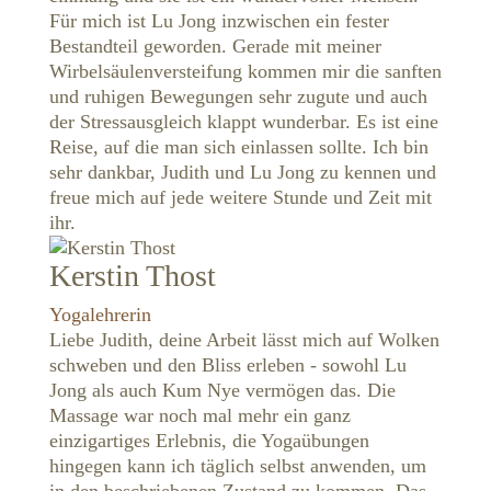
Für mich ist Lu Jong inzwischen ein fester
Bestandteil geworden. Gerade mit meiner
Wirbelsäulenversteifung kommen mir die sanften
und ruhigen Bewegungen sehr zugute und auch
der Stressausgleich klappt wunderbar. Es ist eine
Reise, auf die man sich einlassen sollte. Ich bin
sehr dankbar, Judith und Lu Jong zu kennen und
freue mich auf jede weitere Stunde und Zeit mit
ihr.
Kerstin Thost
Yogalehrerin
Liebe Judith, deine Arbeit lässt mich auf Wolken
schweben und den Bliss erleben - sowohl Lu
Jong als auch Kum Nye vermögen das. Die
Massage war noch mal mehr ein ganz
einzigartiges Erlebnis, die Yogaübungen
hingegen kann ich täglich selbst anwenden, um