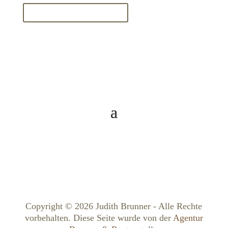
Termin jetzt buchen
Copyright © 2026 Judith Brunner - Alle Rechte
vorbehalten. Diese Seite wurde von der
Agentur