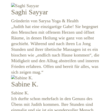
Saghi Sayyar
Gründerin von Sarysa Yoga & Health
„Judith hat eine einzigartige Gabe! Sie begegnet
den Menschen mit offenem Herzen und öffnet
Räume, in denen Heilung wie ganz von selbst
geschieht. Während und nach ihren Lu Jong
Stunden und ihrer tibetische Massagen ist es ein
bisschen wie „endlich nach Hause kommen“, die
Müdigkeit und den Alltag abstreifen und inneren
Frieden erfahren. Offen und bereit für alles, was
sich zeigen mag.“
Sabine K.
Sabine K.
Ich durfte schon mehrfach in den Genuss des
Übens mit Judith kommen. Ihre Stunden sind
einmalig und sie ist ein wundervoller Mensch.