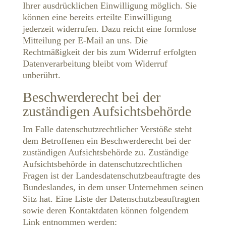
Ihrer ausdrücklichen Einwilligung möglich. Sie
können eine bereits erteilte Einwilligung
jederzeit widerrufen. Dazu reicht eine formlose
Mitteilung per E-Mail an uns. Die
Rechtmäßigkeit der bis zum Widerruf erfolgten
Datenverarbeitung bleibt vom Widerruf
unberührt.
Beschwerderecht bei der
zuständigen Aufsichtsbehörde
Im Falle datenschutzrechtlicher Verstöße steht
dem Betroffenen ein Beschwerderecht bei der
zuständigen Aufsichtsbehörde zu. Zuständige
Aufsichtsbehörde in datenschutzrechtlichen
Fragen ist der Landesdatenschutzbeauftragte des
Bundeslandes, in dem unser Unternehmen seinen
Sitz hat. Eine Liste der Datenschutzbeauftragten
sowie deren Kontaktdaten können folgendem
Link entnommen werden: