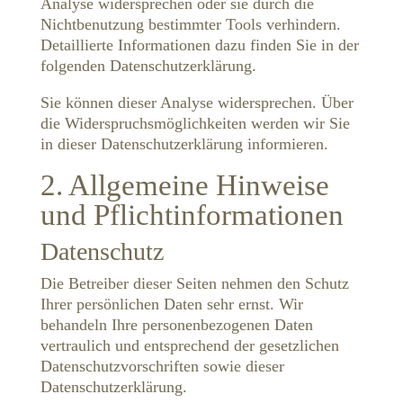
Analyse widersprechen oder sie durch die
Nichtbenutzung bestimmter Tools verhindern.
Detaillierte Informationen dazu finden Sie in der
folgenden Datenschutzerklärung.
Sie können dieser Analyse widersprechen. Über
die Widerspruchsmöglichkeiten werden wir Sie
in dieser Datenschutzerklärung informieren.
2. Allgemeine Hinweise
und Pflichtinformationen
Datenschutz
Die Betreiber dieser Seiten nehmen den Schutz
Ihrer persönlichen Daten sehr ernst. Wir
behandeln Ihre personenbezogenen Daten
vertraulich und entsprechend der gesetzlichen
Datenschutzvorschriften sowie dieser
Datenschutzerklärung.