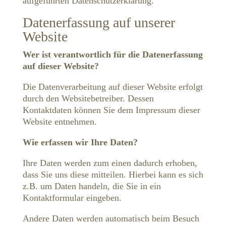
aufgeführten Datenschutzerklärung.
Datenerfassung auf unserer
Website
Wer ist verantwortlich für die Datenerfassung
auf dieser Website?
Die Datenverarbeitung auf dieser Website erfolgt
durch den Websitebetreiber. Dessen
Kontaktdaten können Sie dem Impressum dieser
Website entnehmen.
Wie erfassen wir Ihre Daten?
Ihre Daten werden zum einen dadurch erhoben,
dass Sie uns diese mitteilen. Hierbei kann es sich
z.B. um Daten handeln, die Sie in ein
Kontaktformular eingeben.
Andere Daten werden automatisch beim Besuch