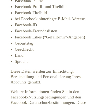
Facebook-Name
Facebook-Profil- und Titelbild
Facebook-Titelbild
bei Facebook hinterlegte E-Mail-Adresse
Facebook-ID
Facebook-Freundeslisten
Facebook Likes (“Gefällt-mir”-Angaben)
Geburtstag
Geschlecht
Land
Sprache
Diese Daten werden zur Einrichtung,
Bereitstellung und Personalisierung Ihres
Accounts genutzt.
Weitere Informationen finden Sie in den
Facebook-Nutzungsbedingungen und den
Facebook-Datenschutzbestimmungen. Diese