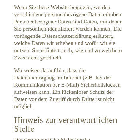
Wenn Sie diese Website benutzen, werden
verschiedene personenbezogene Daten erhoben.
Personenbezogene Daten sind Daten, mit denen
Sie persönlich identifiziert werden können. Die
vorliegende Datenschutzerklärung erläutert,
welche Daten wir erheben und wofür wir sie
nutzen. Sie erläutert auch, wie und zu welchem
Zweck das geschieht.
Wir weisen darauf hin, dass die
Datenübertragung im Internet (z.B. bei der
Kommunikation per E-Mail) Sicherheitslücken
aufweisen kann. Ein lückenloser Schutz der
Daten vor dem Zugriff durch Dritte ist nicht
möglich.
Hinweis zur verantwortlichen
Stelle
Die verantwortliche Stelle für die