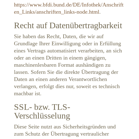
https://www.bfdi.bund.de/DE/Infothek/Anschrift
en_Links/anschriften_links-node.html
.
Recht auf Datenübertragbarkeit
Sie haben das Recht, Daten, die wir auf
Grundlage Ihrer Einwilligung oder in Erfüllung
eines Vertrags automatisiert verarbeiten, an sich
oder an einen Dritten in einem gängigen,
maschinenlesbaren Format aushändigen zu
lassen. Sofern Sie die direkte Übertragung der
Daten an einen anderen Verantwortlichen
verlangen, erfolgt dies nur, soweit es technisch
machbar ist.
SSL- bzw. TLS-
Verschlüsselung
Diese Seite nutzt aus Sicherheitsgründen und
zum Schutz der Übertragung vertraulicher