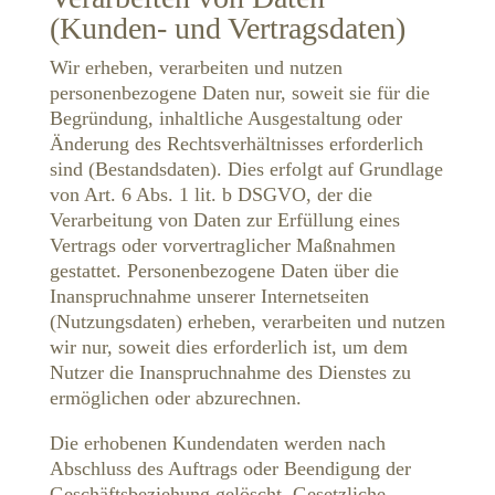
(Kunden- und Vertragsdaten)
Wir erheben, verarbeiten und nutzen
personenbezogene Daten nur, soweit sie für die
Begründung, inhaltliche Ausgestaltung oder
Änderung des Rechtsverhältnisses erforderlich
sind (Bestandsdaten). Dies erfolgt auf Grundlage
von Art. 6 Abs. 1 lit. b DSGVO, der die
Verarbeitung von Daten zur Erfüllung eines
Vertrags oder vorvertraglicher Maßnahmen
gestattet. Personenbezogene Daten über die
Inanspruchnahme unserer Internetseiten
(Nutzungsdaten) erheben, verarbeiten und nutzen
wir nur, soweit dies erforderlich ist, um dem
Nutzer die Inanspruchnahme des Dienstes zu
ermöglichen oder abzurechnen.
Die erhobenen Kundendaten werden nach
Abschluss des Auftrags oder Beendigung der
Geschäftsbeziehung gelöscht. Gesetzliche