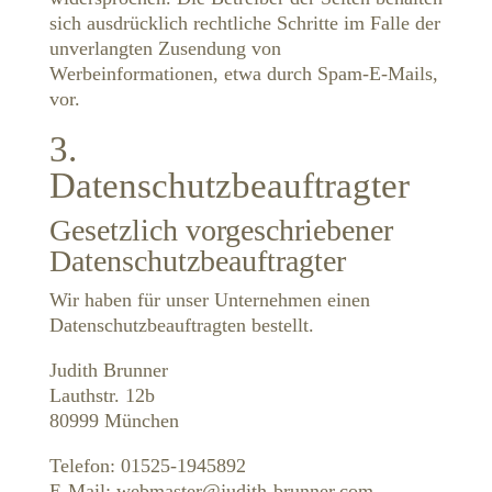
sich ausdrücklich rechtliche Schritte im Falle der
unverlangten Zusendung von
Werbeinformationen, etwa durch Spam-E-Mails,
vor.
3.
Datenschutzbeauftragter
Gesetzlich vorgeschriebener
Datenschutzbeauftragter
Wir haben für unser Unternehmen einen
Datenschutzbeauftragten bestellt.
Judith Brunner
Lauthstr. 12b
80999 München
Telefon: 01525-1945892
E-Mail: webmaster@judith-brunner.com