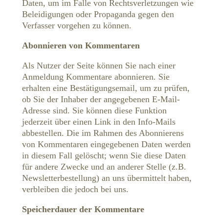
Daten, um im Falle von Rechtsverletzungen wie
Beleidigungen oder Propaganda gegen den
Verfasser vorgehen zu können.
Abonnieren von Kommentaren
Als Nutzer der Seite können Sie nach einer
Anmeldung Kommentare abonnieren. Sie
erhalten eine Bestätigungsemail, um zu prüfen,
ob Sie der Inhaber der angegebenen E-Mail-
Adresse sind. Sie können diese Funktion
jederzeit über einen Link in den Info-Mails
abbestellen. Die im Rahmen des Abonnierens
von Kommentaren eingegebenen Daten werden
in diesem Fall gelöscht; wenn Sie diese Daten
für andere Zwecke und an anderer Stelle (z.B.
Newsletterbestellung) an uns übermittelt haben,
verbleiben die jedoch bei uns.
Speicherdauer der Kommentare