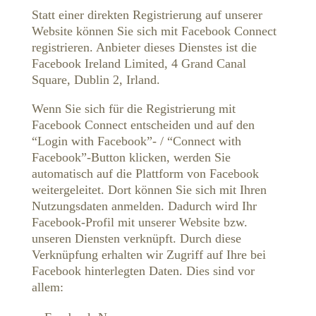
Statt einer direkten Registrierung auf unserer
Website können Sie sich mit Facebook Connect
registrieren. Anbieter dieses Dienstes ist die
Facebook Ireland Limited, 4 Grand Canal
Square, Dublin 2, Irland.
Wenn Sie sich für die Registrierung mit
Facebook Connect entscheiden und auf den
“Login with Facebook”- / “Connect with
Facebook”-Button klicken, werden Sie
automatisch auf die Plattform von Facebook
weitergeleitet. Dort können Sie sich mit Ihren
Nutzungsdaten anmelden. Dadurch wird Ihr
Facebook-Profil mit unserer Website bzw.
unseren Diensten verknüpft. Durch diese
Verknüpfung erhalten wir Zugriff auf Ihre bei
Facebook hinterlegten Daten. Dies sind vor
allem: