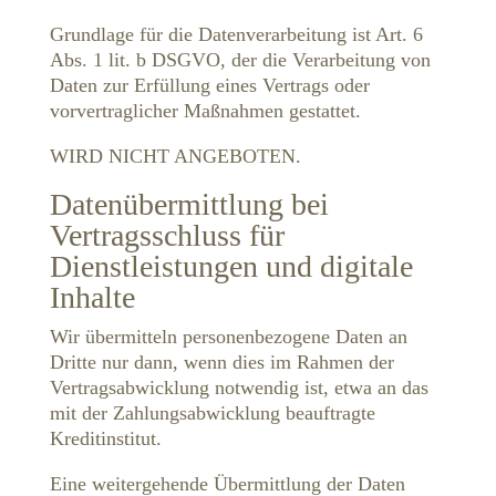
Grundlage für die Datenverarbeitung ist Art. 6
Abs. 1 lit. b DSGVO, der die Verarbeitung von
Daten zur Erfüllung eines Vertrags oder
vorvertraglicher Maßnahmen gestattet.
WIRD NICHT ANGEBOTEN.
Datenübermittlung bei
Vertragsschluss für
Dienstleistungen und digitale
Inhalte
Wir übermitteln personenbezogene Daten an
Dritte nur dann, wenn dies im Rahmen der
Vertragsabwicklung notwendig ist, etwa an das
mit der Zahlungsabwicklung beauftragte
Kreditinstitut.
Eine weitergehende Übermittlung der Daten