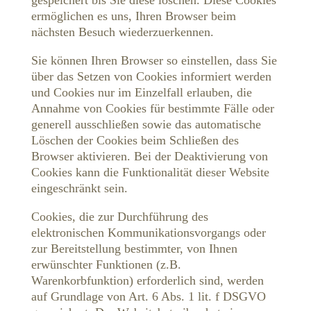
gespeichert bis Sie diese löschen. Diese Cookies
ermöglichen es uns, Ihren Browser beim
nächsten Besuch wiederzuerkennen.
Sie können Ihren Browser so einstellen, dass Sie
über das Setzen von Cookies informiert werden
und Cookies nur im Einzelfall erlauben, die
Annahme von Cookies für bestimmte Fälle oder
generell ausschließen sowie das automatische
Löschen der Cookies beim Schließen des
Browser aktivieren. Bei der Deaktivierung von
Cookies kann die Funktionalität dieser Website
eingeschränkt sein.
Cookies, die zur Durchführung des
elektronischen Kommunikationsvorgangs oder
zur Bereitstellung bestimmter, von Ihnen
erwünschter Funktionen (z.B.
Warenkorbfunktion) erforderlich sind, werden
auf Grundlage von Art. 6 Abs. 1 lit. f DSGVO