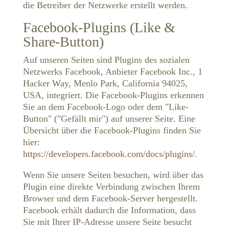
die Betreiber der Netzwerke erstellt werden.
Facebook-Plugins (Like &
Share-Button)
Auf unseren Seiten sind Plugins des sozialen
Netzwerks Facebook, Anbieter Facebook Inc., 1
Hacker Way, Menlo Park, California 94025,
USA, integriert. Die Facebook-Plugins erkennen
Sie an dem Facebook-Logo oder dem "Like-
Button" ("Gefällt mir") auf unserer Seite. Eine
Übersicht über die Facebook-Plugins finden Sie
hier:
https://developers.facebook.com/docs/plugins/
.
Wenn Sie unsere Seiten besuchen, wird über das
Plugin eine direkte Verbindung zwischen Ihrem
Browser und dem Facebook-Server hergestellt.
Facebook erhält dadurch die Information, dass
Sie mit Ihrer IP-Adresse unsere Seite besucht