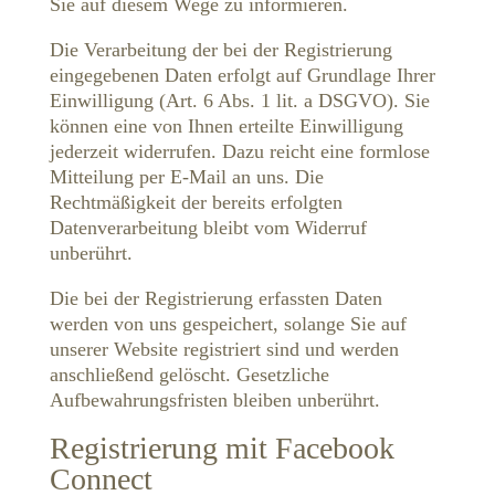
Sie auf diesem Wege zu informieren.
Die Verarbeitung der bei der Registrierung
eingegebenen Daten erfolgt auf Grundlage Ihrer
Einwilligung (Art. 6 Abs. 1 lit. a DSGVO). Sie
können eine von Ihnen erteilte Einwilligung
jederzeit widerrufen. Dazu reicht eine formlose
Mitteilung per E-Mail an uns. Die
Rechtmäßigkeit der bereits erfolgten
Datenverarbeitung bleibt vom Widerruf
unberührt.
Die bei der Registrierung erfassten Daten
werden von uns gespeichert, solange Sie auf
unserer Website registriert sind und werden
anschließend gelöscht. Gesetzliche
Aufbewahrungsfristen bleiben unberührt.
Registrierung mit Facebook
Connect