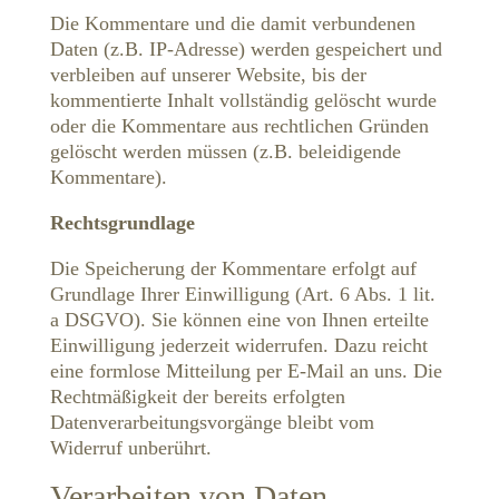
Die Kommentare und die damit verbundenen
Daten (z.B. IP-Adresse) werden gespeichert und
verbleiben auf unserer Website, bis der
kommentierte Inhalt vollständig gelöscht wurde
oder die Kommentare aus rechtlichen Gründen
gelöscht werden müssen (z.B. beleidigende
Kommentare).
Rechtsgrundlage
Die Speicherung der Kommentare erfolgt auf
Grundlage Ihrer Einwilligung (Art. 6 Abs. 1 lit.
a DSGVO). Sie können eine von Ihnen erteilte
Einwilligung jederzeit widerrufen. Dazu reicht
eine formlose Mitteilung per E-Mail an uns. Die
Rechtmäßigkeit der bereits erfolgten
Datenverarbeitungsvorgänge bleibt vom
Widerruf unberührt.
Verarbeiten von Daten