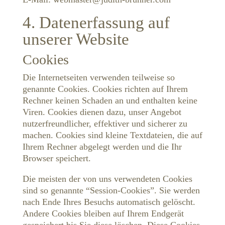
4. Datenerfassung auf
unserer Website
Cookies
Die Internetseiten verwenden teilweise so
genannte Cookies. Cookies richten auf Ihrem
Rechner keinen Schaden an und enthalten keine
Viren. Cookies dienen dazu, unser Angebot
nutzerfreundlicher, effektiver und sicherer zu
machen. Cookies sind kleine Textdateien, die auf
Ihrem Rechner abgelegt werden und die Ihr
Browser speichert.
Die meisten der von uns verwendeten Cookies
sind so genannte “Session-Cookies”. Sie werden
nach Ende Ihres Besuchs automatisch gelöscht.
Andere Cookies bleiben auf Ihrem Endgerät