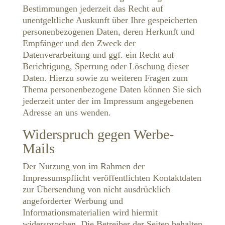
Bestimmungen jederzeit das Recht auf
unentgeltliche Auskunft über Ihre gespeicherten
personenbezogenen Daten, deren Herkunft und
Empfänger und den Zweck der
Datenverarbeitung und ggf. ein Recht auf
Berichtigung, Sperrung oder Löschung dieser
Daten. Hierzu sowie zu weiteren Fragen zum
Thema personenbezogene Daten können Sie sich
jederzeit unter der im Impressum angegebenen
Adresse an uns wenden.
Widerspruch gegen Werbe-
Mails
Der Nutzung von im Rahmen der
Impressumspflicht veröffentlichten Kontaktdaten
zur Übersendung von nicht ausdrücklich
angeforderter Werbung und
Informationsmaterialien wird hiermit
widersprochen. Die Betreiber der Seiten behalten