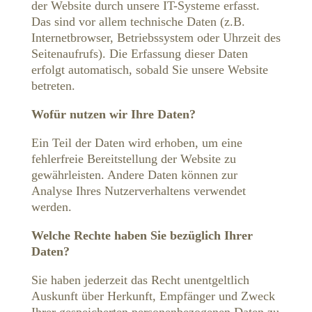
der Website durch unsere IT-Systeme erfasst.
Das sind vor allem technische Daten (z.B.
Internetbrowser, Betriebssystem oder Uhrzeit des
Seitenaufrufs). Die Erfassung dieser Daten
erfolgt automatisch, sobald Sie unsere Website
betreten.
Wofür nutzen wir Ihre Daten?
Ein Teil der Daten wird erhoben, um eine
fehlerfreie Bereitstellung der Website zu
gewährleisten. Andere Daten können zur
Analyse Ihres Nutzerverhaltens verwendet
werden.
Welche Rechte haben Sie bezüglich Ihrer
Daten?
Sie haben jederzeit das Recht unentgeltlich
Auskunft über Herkunft, Empfänger und Zweck