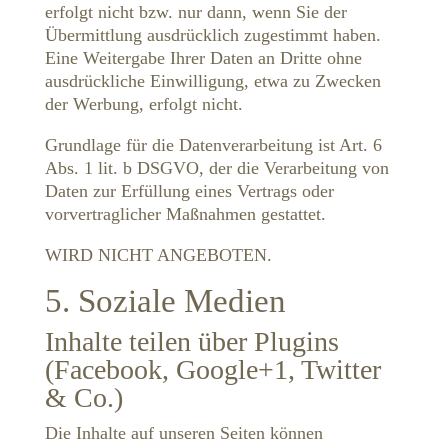
erfolgt nicht bzw. nur dann, wenn Sie der
Übermittlung ausdrücklich zugestimmt haben.
Eine Weitergabe Ihrer Daten an Dritte ohne
ausdrückliche Einwilligung, etwa zu Zwecken
der Werbung, erfolgt nicht.
Grundlage für die Datenverarbeitung ist Art. 6
Abs. 1 lit. b DSGVO, der die Verarbeitung von
Daten zur Erfüllung eines Vertrags oder
vorvertraglicher Maßnahmen gestattet.
WIRD NICHT ANGEBOTEN.
5. Soziale Medien
Inhalte teilen über Plugins
(Facebook, Google+1, Twitter
& Co.)
Die Inhalte auf unseren Seiten können