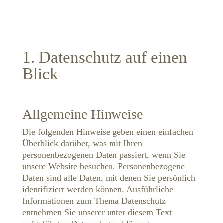
1. Datenschutz auf einen
Blick
Allgemeine Hinweise
Die folgenden Hinweise geben einen einfachen
Überblick darüber, was mit Ihren
personenbezogenen Daten passiert, wenn Sie
unsere Website besuchen. Personenbezogene
Daten sind alle Daten, mit denen Sie persönlich
identifiziert werden können. Ausführliche
Informationen zum Thema Datenschutz
entnehmen Sie unserer unter diesem Text