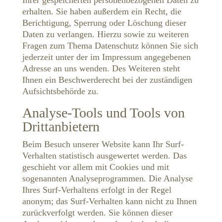
Ihrer gespeicherten personenbezogenen Daten zu
erhalten. Sie haben außerdem ein Recht, die
Berichtigung, Sperrung oder Löschung dieser
Daten zu verlangen. Hierzu sowie zu weiteren
Fragen zum Thema Datenschutz können Sie sich
jederzeit unter der im Impressum angegebenen
Adresse an uns wenden. Des Weiteren steht
Ihnen ein Beschwerderecht bei der zuständigen
Aufsichtsbehörde zu.
Analyse-Tools und Tools von
Drittanbietern
Beim Besuch unserer Website kann Ihr Surf-
Verhalten statistisch ausgewertet werden. Das
geschieht vor allem mit Cookies und mit
sogenannten Analyseprogrammen. Die Analyse
Ihres Surf-Verhaltens erfolgt in der Regel
anonym; das Surf-Verhalten kann nicht zu Ihnen
zurückverfolgt werden. Sie können dieser