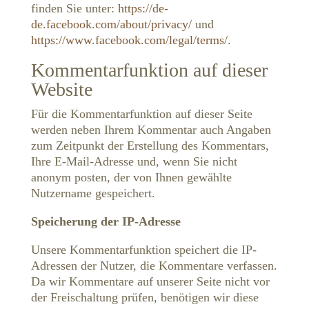
finden Sie unter:
https://de-
de.facebook.com/about/privacy/
und
https://www.facebook.com/legal/terms/
.
Kommentarfunktion auf dieser
Website
Für die Kommentarfunktion auf dieser Seite
werden neben Ihrem Kommentar auch Angaben
zum Zeitpunkt der Erstellung des Kommentars,
Ihre E-Mail-Adresse und, wenn Sie nicht
anonym posten, der von Ihnen gewählte
Nutzername gespeichert.
Speicherung der IP-Adresse
Unsere Kommentarfunktion speichert die IP-
Adressen der Nutzer, die Kommentare verfassen.
Da wir Kommentare auf unserer Seite nicht vor
der Freischaltung prüfen, benötigen wir diese