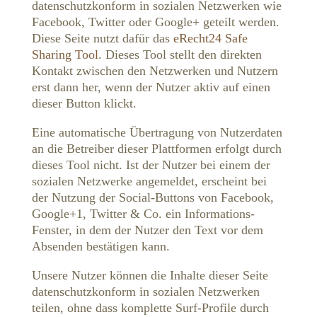
datenschutzkonform in sozialen Netzwerken wie
Facebook, Twitter oder Google+ geteilt werden.
Diese Seite nutzt dafür das
eRecht24 Safe
Sharing Tool
. Dieses Tool stellt den direkten
Kontakt zwischen den Netzwerken und Nutzern
erst dann her, wenn der Nutzer aktiv auf einen
dieser Button klickt.
Eine automatische Übertragung von Nutzerdaten
an die Betreiber dieser Plattformen erfolgt durch
dieses Tool nicht. Ist der Nutzer bei einem der
sozialen Netzwerke angemeldet, erscheint bei
der Nutzung der Social-Buttons von Facebook,
Google+1, Twitter & Co. ein Informations-
Fenster, in dem der Nutzer den Text vor dem
Absenden bestätigen kann.
Unsere Nutzer können die Inhalte dieser Seite
datenschutzkonform in sozialen Netzwerken
teilen, ohne dass komplette Surf-Profile durch