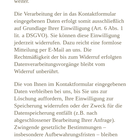
weiter.
Die Verarbeitung der in das Kontaktformular
eingegebenen Daten erfolgt somit ausschließlich
auf Grundlage Ihrer Einwilligung (Art. 6 Abs. 1
lit. a DSGVO). Sie können diese Einwilligung
jederzeit widerrufen. Dazu reicht eine formlose
Mitteilung per E-Mail an uns. Die
Rechtmäßigkeit der bis zum Widerruf erfolgten
Datenverarbeitungsvorgänge bleibt vom
Widerruf unberührt.
Die von Ihnen im Kontaktformular eingegebenen
Daten verbleiben bei uns, bis Sie uns zur
Löschung auffordern, Ihre Einwilligung zur
Speicherung widerrufen oder der Zweck für die
Datenspeicherung entfällt (z.B. nach
abgeschlossener Bearbeitung Ihrer Anfrage).
Zwingende gesetzliche Bestimmungen –
insbesondere Aufbewahrungsfristen – bleiben