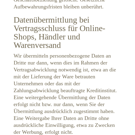
Aufbewahrungsfristen bleiben unberührt.
Datenübermittlung bei
Vertragsschluss für Online-
Shops, Händler und
Warenversand
Wir übermitteln personenbezogene Daten an
Dritte nur dann, wenn dies im Rahmen der
Vertragsabwicklung notwendig ist, etwa an die
mit der Lieferung der Ware betrauten
Unternehmen oder das mit der
Zahlungsabwicklung beauftragte Kreditinstitut.
Eine weitergehende Übermittlung der Daten
erfolgt nicht bzw. nur dann, wenn Sie der
Übermittlung ausdrücklich zugestimmt haben.
Eine Weitergabe Ihrer Daten an Dritte ohne
ausdrückliche Einwilligung, etwa zu Zwecken
der Werbung, erfolgt nicht.