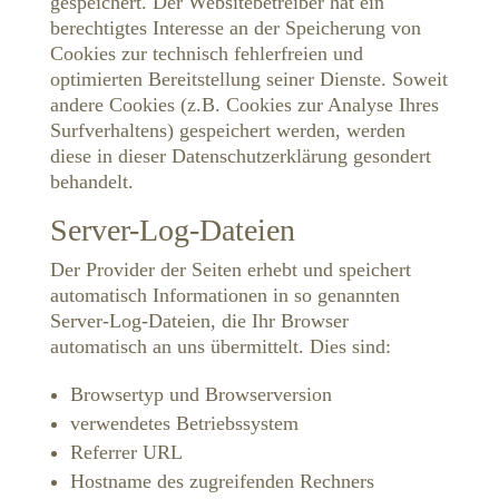
gespeichert. Der Websitebetreiber hat ein
berechtigtes Interesse an der Speicherung von
Cookies zur technisch fehlerfreien und
optimierten Bereitstellung seiner Dienste. Soweit
andere Cookies (z.B. Cookies zur Analyse Ihres
Surfverhaltens) gespeichert werden, werden
diese in dieser Datenschutzerklärung gesondert
behandelt.
Server-Log-Dateien
Der Provider der Seiten erhebt und speichert
automatisch Informationen in so genannten
Server-Log-Dateien, die Ihr Browser
automatisch an uns übermittelt. Dies sind:
Browsertyp und Browserversion
verwendetes Betriebssystem
Referrer URL
Hostname des zugreifenden Rechners