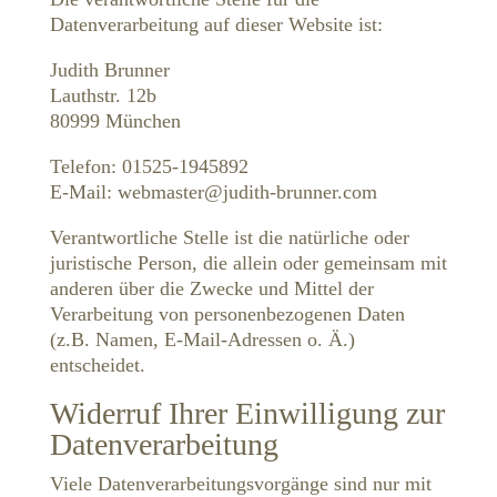
Datenverarbeitung auf dieser Website ist:
Judith Brunner
Lauthstr. 12b
80999 München
Telefon: 01525-1945892
E-Mail: webmaster@judith-brunner.com
Verantwortliche Stelle ist die natürliche oder
juristische Person, die allein oder gemeinsam mit
anderen über die Zwecke und Mittel der
Verarbeitung von personenbezogenen Daten
(z.B. Namen, E-Mail-Adressen o. Ä.)
entscheidet.
Widerruf Ihrer Einwilligung zur
Datenverarbeitung
Viele Datenverarbeitungsvorgänge sind nur mit