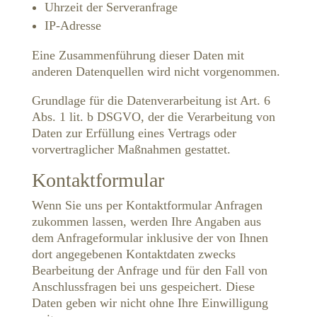
Uhrzeit der Serveranfrage
IP-Adresse
Eine Zusammenführung dieser Daten mit
anderen Datenquellen wird nicht vorgenommen.
Grundlage für die Datenverarbeitung ist Art. 6
Abs. 1 lit. b DSGVO, der die Verarbeitung von
Daten zur Erfüllung eines Vertrags oder
vorvertraglicher Maßnahmen gestattet.
Kontaktformular
Wenn Sie uns per Kontaktformular Anfragen
zukommen lassen, werden Ihre Angaben aus
dem Anfrageformular inklusive der von Ihnen
dort angegebenen Kontaktdaten zwecks
Bearbeitung der Anfrage und für den Fall von
Anschlussfragen bei uns gespeichert. Diese
Daten geben wir nicht ohne Ihre Einwilligung