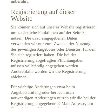
unberührt.
Registrierung auf dieser
Website
Sie können sich auf unserer Website registrieren,
um zusätzliche Funktionen auf der Seite zu
nutzen. Die dazu eingegebenen Daten
verwenden wir nur zum Zwecke der Nutzung
des jeweiligen Angebotes oder Dienstes, für den
Sie sich registriert haben. Die bei der
Registrierung abgefragten Pflichtangaben
müssen vollständig angegeben werden.
Anderenfalls werden wir die Registrierung
ablehnen.
Für wichtige Änderungen etwa beim
Angebotsumfang oder bei technisch
notwendigen Änderungen nutzen wir die bei der
Registrierung angegebene E-Mail-Adresse, um