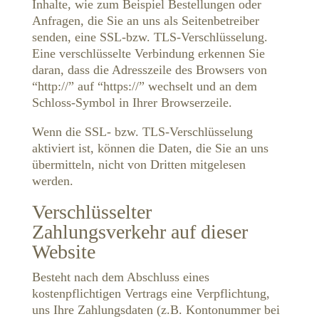
Inhalte, wie zum Beispiel Bestellungen oder
Anfragen, die Sie an uns als Seitenbetreiber
senden, eine SSL-bzw. TLS-Verschlüsselung.
Eine verschlüsselte Verbindung erkennen Sie
daran, dass die Adresszeile des Browsers von
“http://” auf “https://” wechselt und an dem
Schloss-Symbol in Ihrer Browserzeile.
Wenn die SSL- bzw. TLS-Verschlüsselung
aktiviert ist, können die Daten, die Sie an uns
übermitteln, nicht von Dritten mitgelesen
werden.
Verschlüsselter
Zahlungsverkehr auf dieser
Website
Besteht nach dem Abschluss eines
kostenpflichtigen Vertrags eine Verpflichtung,
uns Ihre Zahlungsdaten (z.B. Kontonummer bei