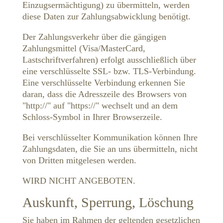
Einzugsermächtigung) zu übermitteln, werden
diese Daten zur Zahlungsabwicklung benötigt.
Der Zahlungsverkehr über die gängigen
Zahlungsmittel (Visa/MasterCard,
Lastschriftverfahren) erfolgt ausschließlich über
eine verschlüsselte SSL- bzw. TLS-Verbindung.
Eine verschlüsselte Verbindung erkennen Sie
daran, dass die Adresszeile des Browsers von
"http://" auf "https://" wechselt und an dem
Schloss-Symbol in Ihrer Browserzeile.
Bei verschlüsselter Kommunikation können Ihre
Zahlungsdaten, die Sie an uns übermitteln, nicht
von Dritten mitgelesen werden.
WIRD NICHT ANGEBOTEN.
Auskunft, Sperrung, Löschung
Sie haben im Rahmen der geltenden gesetzlichen